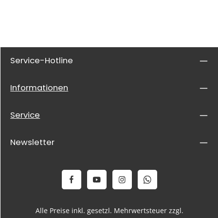
Service-Hotline
Informationen
Service
Newsletter
Alle Preise inkl. gesetzl. Mehrwertsteuer zzgl.