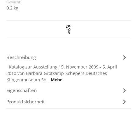
Gewicht:
0.2 kg
Beschreibung
Katalog zur Ausstellung 15. November 2009 - 5. April
2010 von Barbara Grotkamp-Schepers Deutsches
Klingenmuseum So…
Mehr
Eigenschaften
Produktsicherheit