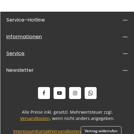
Service-Hotline
Informationen
Service
Newsletter
Alle Preise inkl. gesetzl. Mehrwertsteuer zzgl.
Versandkosten
, wenn nicht anders angegeben.
Impressum
Kontakt
Versandkosten
Vertrag widerrufen