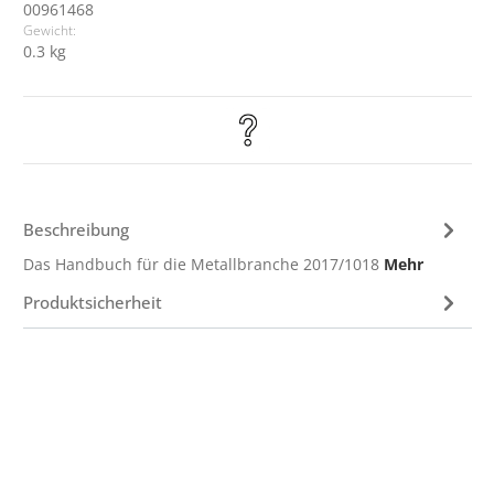
00961468
Gewicht:
0.3 kg
Beschreibung
Das Handbuch für die Metallbranche 2017/1018
Mehr
Produktsicherheit