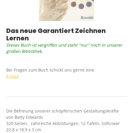
Das neue Garantiert Zeichnen
Lernen
Dieses Buch ist vergriffen und steht "nur" noch in unserer
großen Bibliothek.
Bei Fragen zum Buch schickt uns gerne eine
E-mail
Die Befreiung unserer schöpferischen Gestaltungskräfte
von Betty Edwards
320 Seiten, zahlreiche Abbildungen, 12 Tafeln, Softcover
22,8 x 18,9 x 3 cm