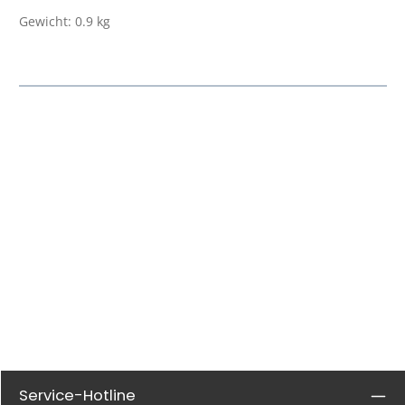
Gewicht: 0.9 kg
Service-Hotline