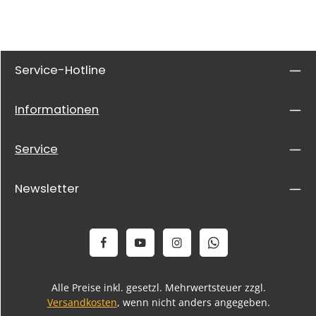
Service-Hotline
Informationen
Service
Newsletter
Alle Preise inkl. gesetzl. Mehrwertsteuer zzgl.
Versandkosten
, wenn nicht anders angegeben.