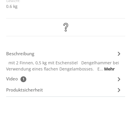
Gewicht:
0.6 kg
Beschreibung
mit 2 Finnen, 0,5 kg mit Eschenstiel Dengelhammer bei
Verwendung eines flachen Dengelambosses. E…
Mehr
Video
1
Produktsicherheit