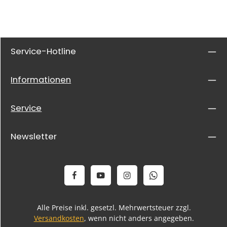
Service-Hotline
Informationen
Service
Newsletter
Alle Preise inkl. gesetzl. Mehrwertsteuer zzgl.
Versandkosten
, wenn nicht anders angegeben.