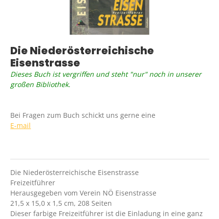
Die Niederösterreichische
Eisenstrasse
Dieses Buch ist vergriffen und steht "nur" noch in unserer
großen Bibliothek.
Bei Fragen zum Buch schickt uns gerne eine
E-mail
Die Niederösterreichische Eisenstrasse
Freizeitführer
Herausgegeben vom Verein NÖ Eisenstrasse
21,5 x 15,0 x 1,5 cm, 208 Seiten
Dieser farbige Freizeitführer ist die Einladung in eine ganz