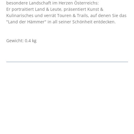
besondere Landschaft im Herzen Österreichs:
Er portraitiert Land & Leute, präsentiert Kunst &
Kulinarisches und verrät Touren & Trails, auf denen Sie das
"Land der Hämmer" in all seiner Schönheit entdecken.
Gewicht: 0.4 kg