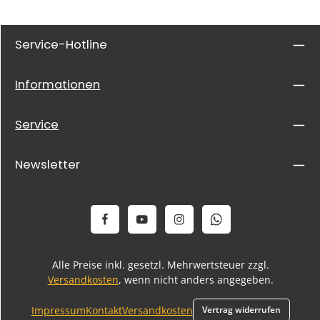
Service-Hotline
Informationen
Service
Newsletter
Alle Preise inkl. gesetzl. Mehrwertsteuer zzgl.
Versandkosten
, wenn nicht anders angegeben.
Impressum
Kontakt
Versandkosten
Vertrag widerrufen