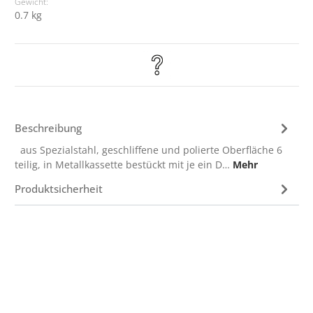
Gewicht:
0.7 kg
Beschreibung
aus Spezialstahl, geschliffene und polierte Oberfläche 6
teilig, in Metallkassette bestückt mit je ein D…
Mehr
Produktsicherheit