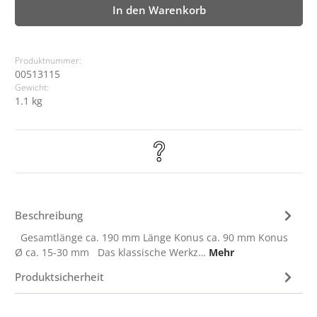
In den Warenkorb
Produktnummer:
00513115
Gewicht:
1.1 kg
Beschreibung
Gesamtlänge ca. 190 mm Länge Konus ca. 90 mm Konus
Ø ca. 15-30 mm Das klassische Werkz…
Mehr
Produktsicherheit