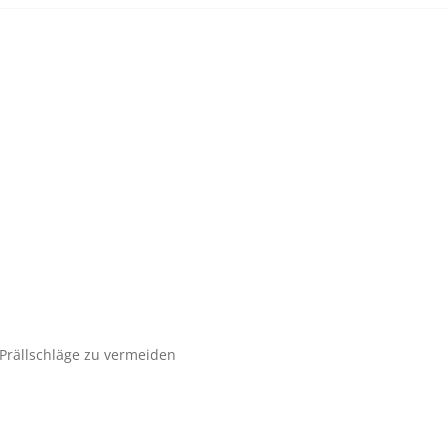
m Prällschläge zu vermeiden