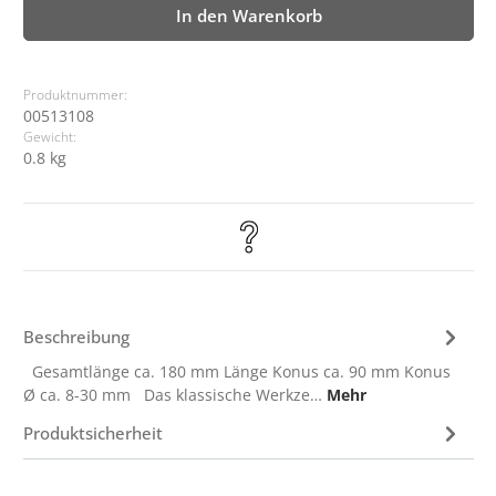
In den Warenkorb
Produktnummer:
00513108
Gewicht:
0.8 kg
Beschreibung
Gesamtlänge ca. 180 mm Länge Konus ca. 90 mm Konus
Ø ca. 8-30 mm Das klassische Werkze…
Mehr
Produktsicherheit