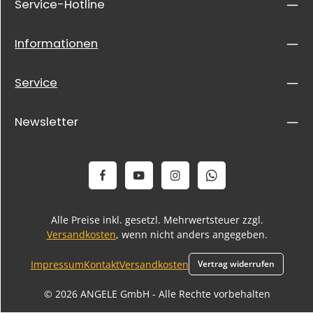
Service-Hotline
Informationen
Service
Newsletter
Alle Preise inkl. gesetzl. Mehrwertsteuer zzgl.
Versandkosten
, wenn nicht anders angegeben.
Impressum
Kontakt
Versandkosten
Vertrag widerrufen
© 2026 ANGELE GmbH - Alle Rechte vorbehalten