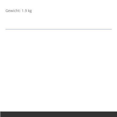
Gewicht: 1.9 kg