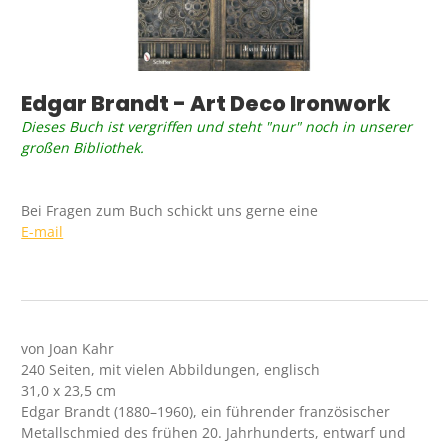
Edgar Brandt - Art Deco Ironwork
Dieses Buch ist vergriffen und steht "nur" noch in unserer
großen Bibliothek.
Bei Fragen zum Buch schickt uns gerne eine
E-mail
von Joan Kahr
240 Seiten, mit vielen Abbildungen, englisch
31,0 x 23,5 cm
Edgar Brandt (1880–1960), ein führender französischer
Metallschmied des frühen 20. Jahrhunderts, entwarf und