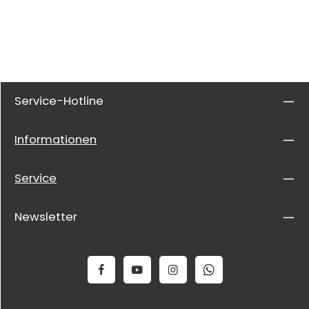
Service-Hotline
Informationen
Service
Newsletter