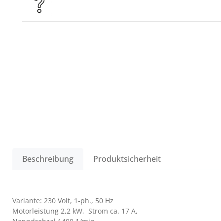
Beschreibung
Produktsicherheit
Variante: 230 Volt, 1-ph., 50 Hz
Motorleistung 2,2 kW, Strom ca. 17 A,