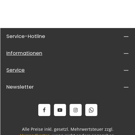
Service-Hotline
Informationen
Service
Newsletter
Alle Preise inkl. gesetzl. Mehrwertsteuer zzgl.