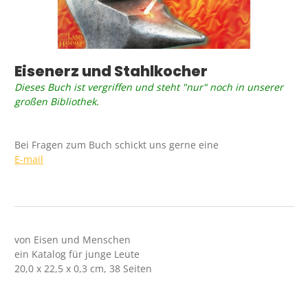
Eisenerz und Stahlkocher
Dieses Buch ist vergriffen und steht "nur" noch in unserer
großen Bibliothek.
Bei Fragen zum Buch schickt uns gerne eine
E-mail
von Eisen und Menschen
ein Katalog für junge Leute
20,0 x 22,5 x 0,3 cm, 38 Seiten