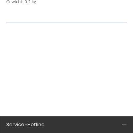
Gewicht: 0.2 kg
Service-Hotline