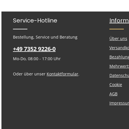
Service-Hotline
Inform
Bestellung, Service und Beratung
Über uns
+49 7352 9226-0
Versandk
Bezahlun
Mo-Do, 08:00 - 17:00 Uhr
Mehrwert
Oder über unser
Kontaktformular
.
Datensch
Cookie
AGB
Impressu