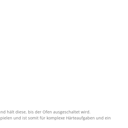
d hält diese, bis der Ofen ausgeschaltet wird.
pielen und ist somit für komplexe Härteaufgaben und ein