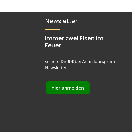
Newsletter
Immer zwei Eisen im
Feuer
sichere Dir
5 €
bei Anmeldung zum
Newsletter
hier anmelden