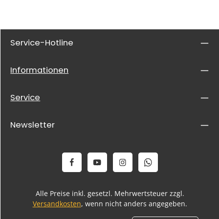
Service-Hotline
Informationen
Service
Newsletter
Alle Preise inkl. gesetzl. Mehrwertsteuer zzgl.
Versandkosten
, wenn nicht anders angegeben.