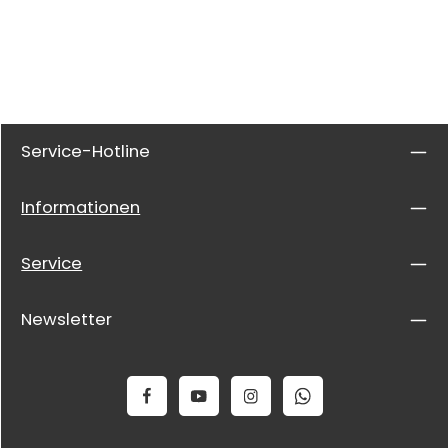
Service-Hotline
Informationen
Service
Newsletter