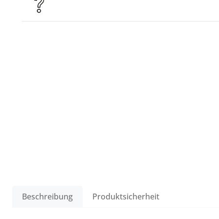
Beschreibung
Produktsicherheit