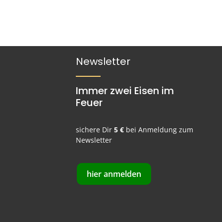
Newsletter
Immer zwei Eisen im
Feuer
sichere Dir
5 €
bei Anmeldung zum
Newsletter
hier anmelden