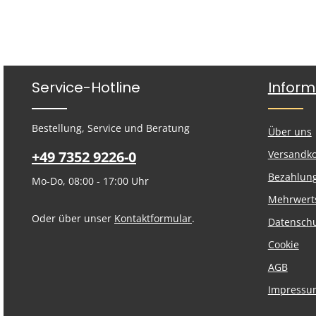
Service-Hotline
Inform
Bestellung, Service und Beratung
Über uns
+49 7352 9226-0
Versandk
Bezahlun
Mo-Do, 08:00 - 17:00 Uhr
Mehrwert
Oder über unser
Kontaktformular
.
Datensch
Cookie
AGB
Impressu