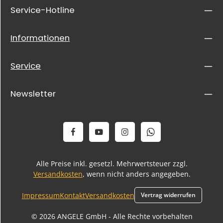
Service-Hotline
Informationen
Service
Newsletter
Alle Preise inkl. gesetzl. Mehrwertsteuer zzgl.
Versandkosten
, wenn nicht anders angegeben.
Impressum
Kontakt
Versandkosten
Vertrag widerrufen
© 2026 ANGELE GmbH - Alle Rechte vorbehalten