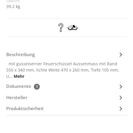
Gewicht:
39.2 kg
Beschreibung
mit gusseiserner Feuerschüssel Aussenmass mit Rand
550 x 340 mm, lichte Weite 470 x 260 mm, Tiefe 105 mm,
U…
Mehr
Dokumente
1
Hersteller
Produktsicherheit