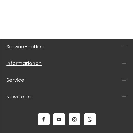
Service-Hotline
Informationen
Service
Newsletter