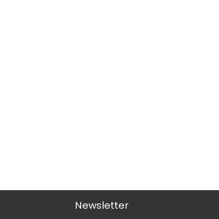
Newsletter