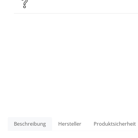
Beschreibung
Hersteller
Produktsicherheit