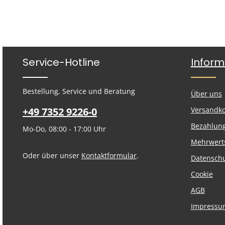
Service-Hotline
Inform
Bestellung, Service und Beratung
Über uns
+49 7352 9226-0
Versandk
Bezahlun
Mo-Do, 08:00 - 17:00 Uhr
Mehrwert
Oder über unser
Kontaktformular
.
Datensch
Cookie
AGB
Impressu