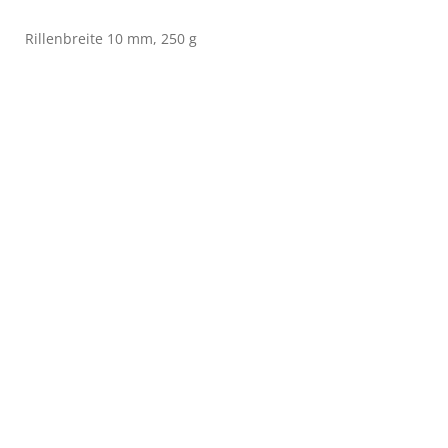
Rillenbreite 10 mm, 250 g