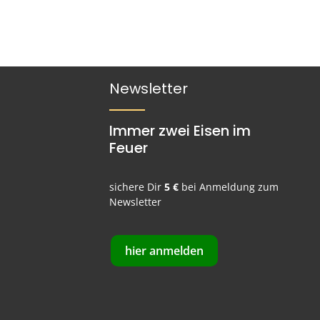
Newsletter
Immer zwei Eisen im
Feuer
sichere Dir
5 €
bei Anmeldung zum
Newsletter
hier anmelden