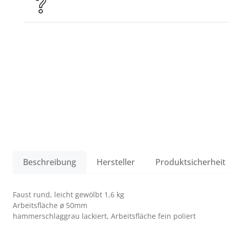
Beschreibung
Hersteller
Produktsicherheit
Faust rund, leicht gewölbt 1,6 kg
Arbeitsfläche ø 50mm
hammerschlaggrau lackiert, Arbeitsfläche fein poliert