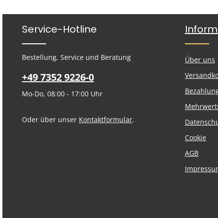
Service-Hotline
Inform
Bestellung, Service und Beratung
Über uns
+49 7352 9226-0
Versandk
Bezahlun
Mo-Do, 08:00 - 17:00 Uhr
Mehrwert
Oder über unser
Kontaktformular
.
Datensch
Cookie
AGB
Impressu