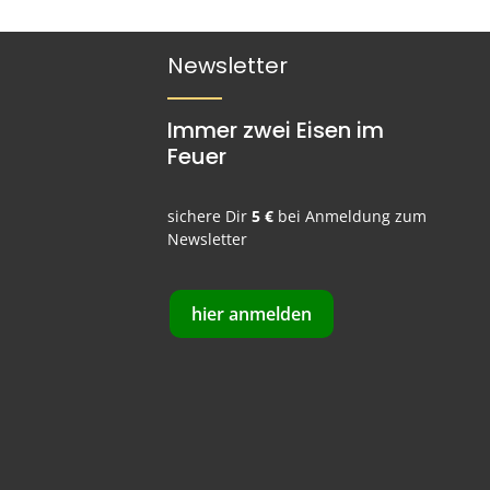
Newsletter
Immer zwei Eisen im
Feuer
sichere Dir
5 €
bei Anmeldung zum
Newsletter
hier anmelden