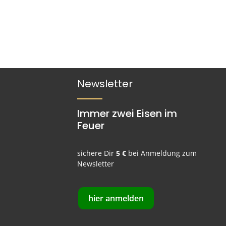
Newsletter
Immer zwei Eisen im
Feuer
sichere Dir
5 €
bei Anmeldung zum
Newsletter
hier anmelden