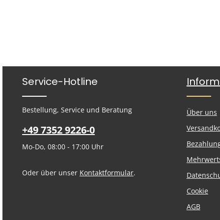
Service-Hotline
Inform
Bestellung, Service und Beratung
Über uns
+49 7352 9226-0
Versandk
Bezahlun
Mo-Do, 08:00 - 17:00 Uhr
Mehrwert
Oder über unser
Kontaktformular
.
Datensch
Cookie
AGB