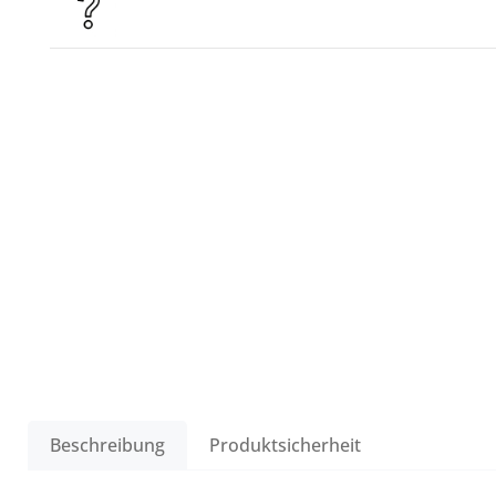
Beschreibung
Produktsicherheit