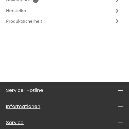
Hersteller
Produktsicherheit
Service-Hotline
Informationen
Service