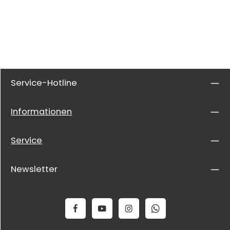
Service-Hotline
Informationen
Service
Newsletter