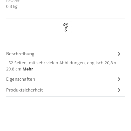
Gewicht:
0.3 kg
Beschreibung
52 Seiten, mit sehr vielen Abbildungen, englisch 20,8 x
29,8 cm
Mehr
Eigenschaften
Produktsicherheit