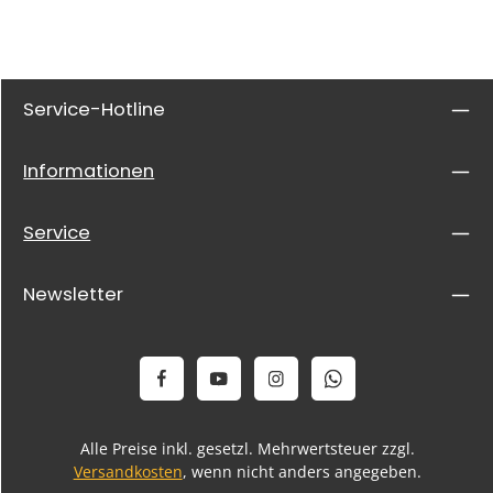
Service-Hotline
Informationen
Service
Newsletter
Alle Preise inkl. gesetzl. Mehrwertsteuer zzgl.
Versandkosten
, wenn nicht anders angegeben.