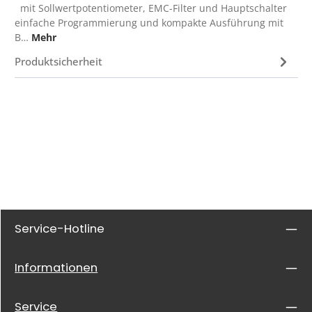
mit Sollwertpotentiometer, EMC-Filter und Hauptschalter
einfache Programmierung und kompakte Ausführung mit
B…
Mehr
Produktsicherheit
Service-Hotline
Informationen
Service