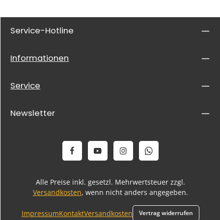
Service-Hotline
Informationen
Service
Newsletter
Alle Preise inkl. gesetzl. Mehrwertsteuer zzgl.
Versandkosten
, wenn nicht anders angegeben.
Impressum
Kontakt
Versandkosten
Vertrag widerrufen