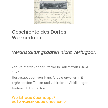
Geschichte des Dorfes
Wennedach
Veranstaltungsdaten nicht verfügbar.
von Dr. Moritz Johner Pfarrer in Reinstetten (1913-
1924)
Herausgegeben von Hans Angele erweitert mit
ergänzenden Texten und zahlreichen Abbildungen
Kartoniert, 150 Seiten
Wo ist das überhaupt?
Auf ANGELE-Maps ansehen 📍