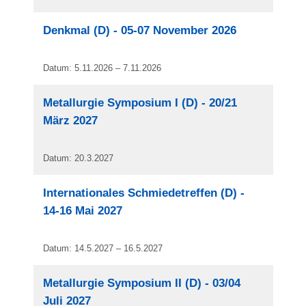
Denkmal (D) - 05-07 November 2026
Datum: 5.11.2026 – 7.11.2026
Metallurgie Symposium I (D) - 20/21
März 2027
Datum: 20.3.2027
Internationales Schmiedetreffen (D) -
14-16 Mai 2027
Datum: 14.5.2027 – 16.5.2027
Metallurgie Symposium II (D) - 03/04
Juli 2027