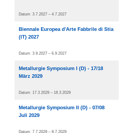
Datum: 3.7.2027 – 4.7.2027
Biennale Europea d'Arte Fabbrile di Stia
(IT) 2027
Datum: 3.9.2027 – 6.9.2027
Metallurgie Symposium I (D) - 17/18
März 2029
Datum: 17.3.2029 – 18.3.2029
Metallurgie Symposium II (D) - 07/08
Juli 2029
Datum: 7.7.2029 – 8.7.2029