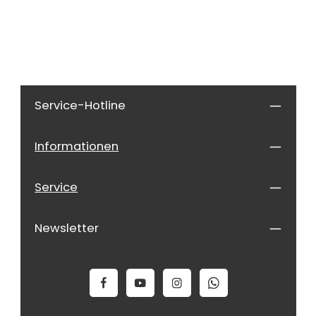
Service-Hotline
Informationen
Service
Newsletter