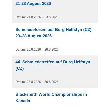
21-23 August 2026
Datum: 21.8.2026 – 23.8.2026
Schmiedeforum auf Burg Helfstyn (CZ) -
23–28 August 2026
Datum: 23.8.2026 – 28.8.2026
44. Schmiedetreffen auf Burg Helfstyn
(CZ)
Datum: 28.8.2026 – 30.8.2026
Blacksmith World Championships in
Kanada