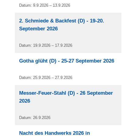
Datum: 9.9.2026 – 13.9.2026
2. Schmiede & Backfest (D) - 19-20.
September 2026
Datum: 19.9.2026 – 17.9.2026
Gotha glüht (D) - 25-27 September 2026
Datum: 25.9.2026 – 27.9.2026
Messer-Feuer-Stahl (D) - 26 September
2026
Datum: 26.9.2026
Nacht des Handwerks 2026 in