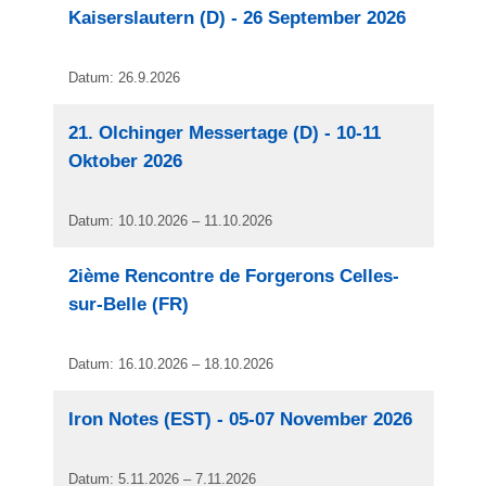
Kaiserslautern (D) - 26 September 2026
Datum: 26.9.2026
21. Olchinger Messertage (D) - 10-11
Oktober 2026
Datum: 10.10.2026 – 11.10.2026
2ième Rencontre de Forgerons Celles-
sur-Belle (FR)
Datum: 16.10.2026 – 18.10.2026
Iron Notes (EST) - 05-07 November 2026
Datum: 5.11.2026 – 7.11.2026