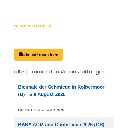
zurück zur Übersicht
als .pdf speichern
alle kommenden Veranstaltungen
Biennale der Schmiede in Kolbermoor
(D) - 6-9 August 2026
Datum: 6.8.2026 – 9.8.2026
BABA AGM and Conference 2026 (GB)