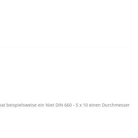
at beispielsweise ein Niet DIN 660 - 5 x 10 einen Durchmesser