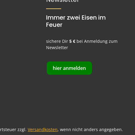
Immer zwei Eisen im
Feuer
sichere Dir
5 €
bei Anmeldung zum
Newsletter
hier anmelden
ertsteuer zzgl.
Versandkosten
, wenn nicht anders angegeben.