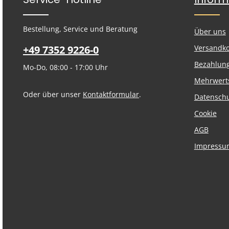
Bestellung, Service und Beratung
Über uns
+49 7352 9226-0
Versandk
Bezahlun
Mo-Do, 08:00 - 17:00 Uhr
Mehrwert
Oder über unser
Kontaktformular
.
Datensch
Cookie
AGB
Impressu