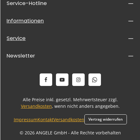
Service-Hotline
Informationen
Service
Newsletter
Alle Preise inkl. gesetzl. Mehrwertsteuer zzgl.
Versandkosten
, wenn nicht anders angegeben.
Impressum
Kontakt
Versandkosten
Vertrag widerrufen
© 2026 ANGELE GmbH - Alle Rechte vorbehalten