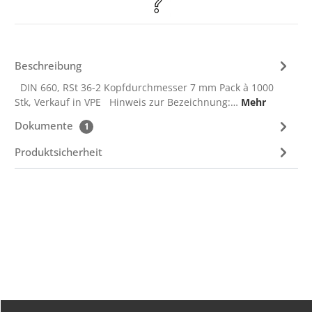
Beschreibung
DIN 660, RSt 36-2 Kopfdurchmesser 7 mm Pack à 1000
Stk, Verkauf in VPE Hinweis zur Bezeichnung:…
Mehr
Dokumente
1
Produktsicherheit