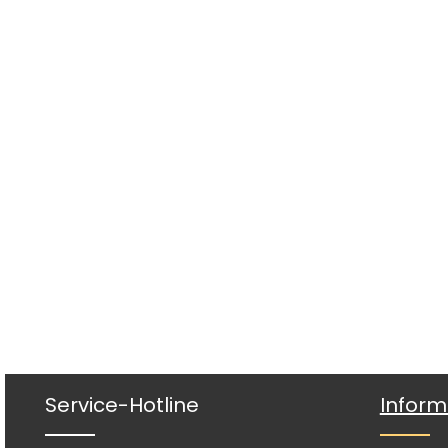
Service-Hotline
Inform