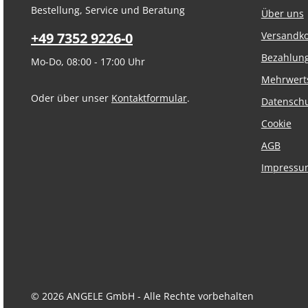
Bestellung, Service und Beratung
Über uns
+49 7352 9226-0
Versandk
Bezahlun
Mo-Do, 08:00 - 17:00 Uhr
Mehrwert
Oder über unser
Kontaktformular
.
Datensch
Cookie
AGB
Impressu
© 2026 ANGELE GmbH - Alle Rechte vorbehalten