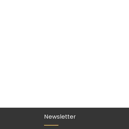
Newsletter