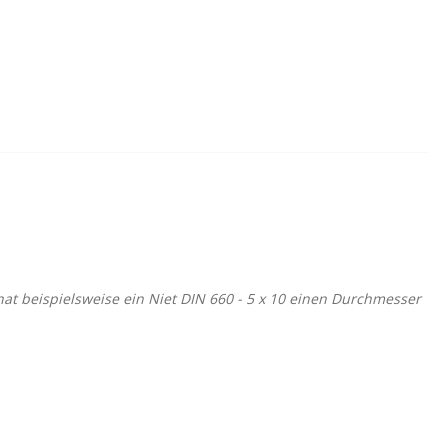
at beispielsweise ein Niet DIN 660 - 5 x 10 einen Durchmesser