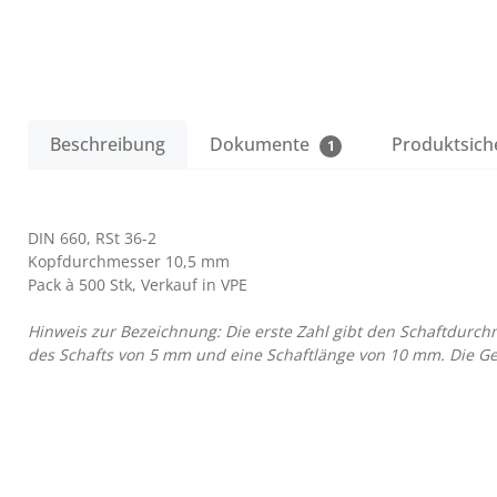
Beschreibung
Dokumente
Produktsich
1
DIN 660, RSt 36-2
Kopfdurchmesser 10,5 mm
Pack à 500 Stk, Verkauf in VPE
Hinweis zur Bezeichnung: Die erste Zahl gibt den Schaftdurch
des Schafts von 5 mm und eine Schaftlänge von 10 mm. Die Ges