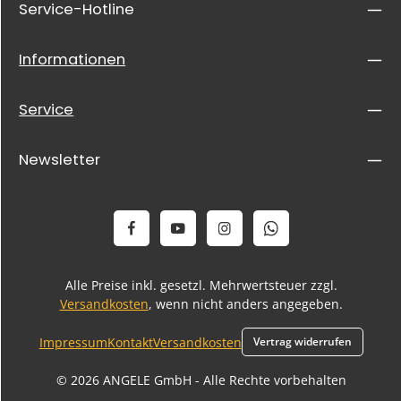
Service-Hotline
Informationen
Service
Newsletter
Alle Preise inkl. gesetzl. Mehrwertsteuer zzgl.
Versandkosten
, wenn nicht anders angegeben.
Impressum
Kontakt
Versandkosten
Vertrag widerrufen
© 2026 ANGELE GmbH - Alle Rechte vorbehalten