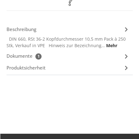
Beschreibung
DIN 660, RSt 36-2 Kopfdurchmesser 10,5 mm Pack à 250
Stk, Verkauf in VPE Hinweis zur Bezeichnung…
Mehr
Dokumente
1
Produktsicherheit