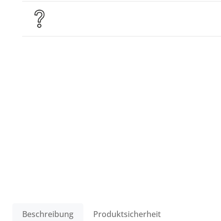
Beschreibung
Produktsicherheit