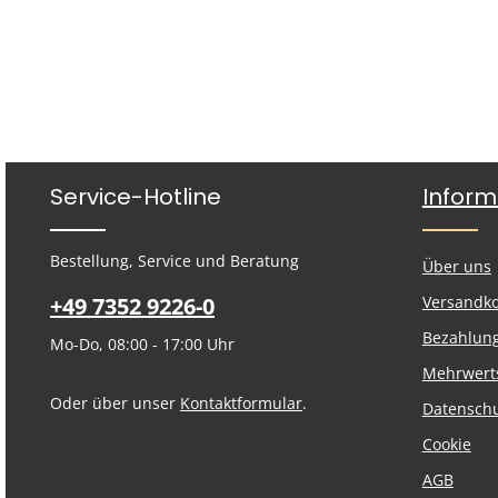
Service-Hotline
Inform
Bestellung, Service und Beratung
Über uns
+49 7352 9226-0
Versandk
Bezahlun
Mo-Do, 08:00 - 17:00 Uhr
Mehrwert
Oder über unser
Kontaktformular
.
Datensch
Cookie
AGB