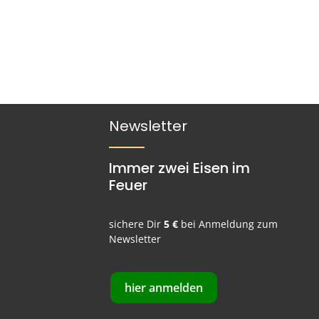
Newsletter
Immer zwei Eisen im
Feuer
sichere Dir
5 €
bei Anmeldung zum
Newsletter
hier anmelden