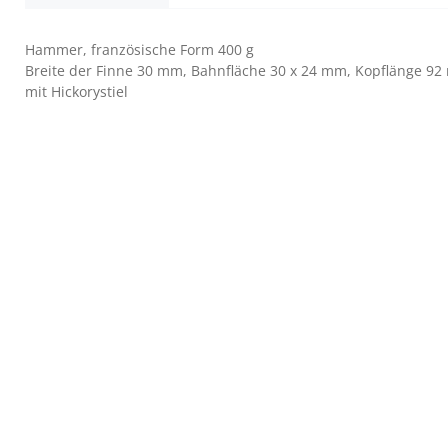
Hammer, französische Form 400 g
Breite der Finne 30 mm, Bahnfläche 30 x 24 mm, Kopflänge 9
mit Hickorystiel