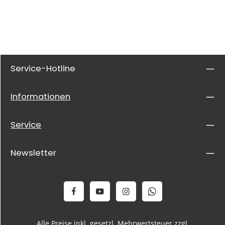
Service-Hotline
Informationen
Service
Newsletter
Alle Preise inkl. gesetzl. Mehrwertsteuer zzgl.