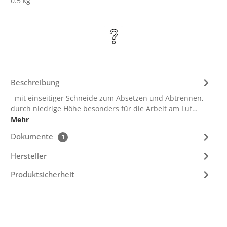
0.5 kg
Beschreibung
mit einseitiger Schneide zum Absetzen und Abtrennen,
durch niedrige Höhe besonders für die Arbeit am Luf…
Mehr
Dokumente
1
Hersteller
Produktsicherheit