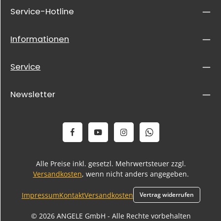
Service-Hotline
Informationen
Service
Newsletter
Alle Preise inkl. gesetzl. Mehrwertsteuer zzgl.
Versandkosten
, wenn nicht anders angegeben.
Impressum
Kontakt
Versandkosten
Vertrag widerrufen
© 2026 ANGELE GmbH - Alle Rechte vorbehalten