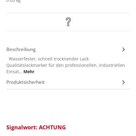
0.03 kg
Beschreibung
Wasserfester, schnell trocknender Lack
Qualitätslackmarker für den professionellen, industriellen
Einsat…
Mehr
Produktsicherheit
Signalwort: ACHTUNG