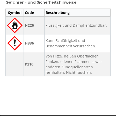
Gefahren- und Sicherheitshinweise
Symbol
Code
Beschreibung
H226
Flüssigkeit und Dampf entzündbar.
Kann Schläfrigkeit und
H336
Benommenheit verursachen.
Von Hitze, heißen Oberflächen,
Funken, offenen Flammen sowie
P210
anderen Zündquellenarten
fernhalten. Nicht rauchen.