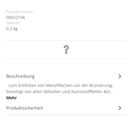
Produktnummer:
00622106
Gewicht:
0.2 kg
Beschreibung
zum Entfetten von Metallflächen vor der Brünierung,
beseitigt von allen Metallen und Kunststoffteilen &O…
Mehr
Produktsicherheit