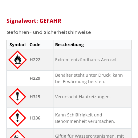
Signalwort: GEFAHR
Gefahren- und Sicherheitshinweise
Symbol
Code
Beschreibung
H222
Extrem entzündbares Aerosol.
Behälter steht unter Druck: kann
H229
bei Erwärmung bersten.
H315
Verursacht Hautreizungen.
Kann Schläfrigkeit und
H336
Benommenheit verursachen.
Giftig für Wasserorganismen, mit