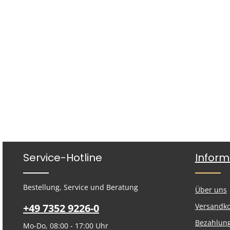
Service-Hotline
Inform
Bestellung, Service und Beratung
Über uns
+49 7352 9226-0
Versandk
Bezahlun
Mo-Do, 08:00 - 17:00 Uhr