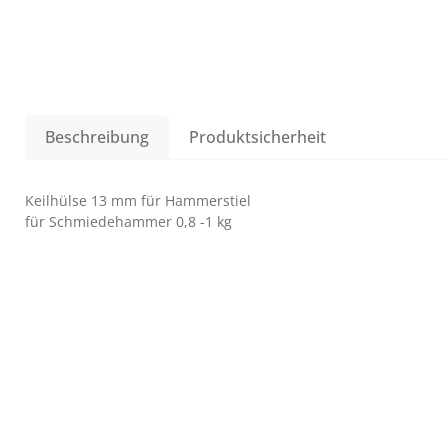
Beschreibung
Produktsicherheit
Keilhülse 13 mm für Hammerstiel
für Schmiedehammer 0,8 -1 kg