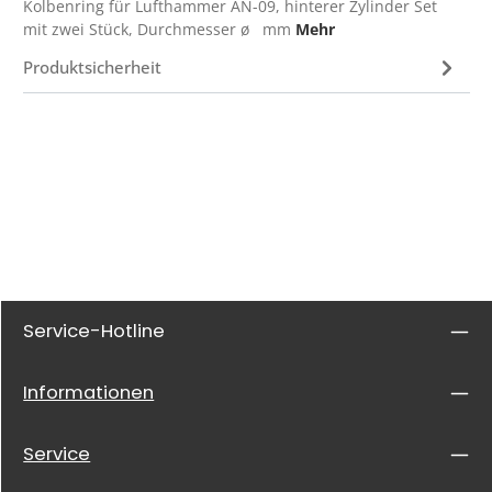
Kolbenring für Lufthammer AN-09, hinterer Zylinder Set
mit zwei Stück, Durchmesser ø mm
Mehr
Produktsicherheit
Service-Hotline
Informationen
Service