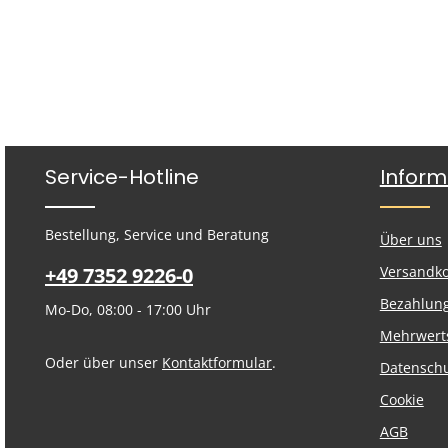
Service-Hotline
Inform
Bestellung, Service und Beratung
Über uns
+49 7352 9226-0
Versandk
Bezahlun
Mo-Do, 08:00 - 17:00 Uhr
Mehrwert
Oder über unser
Kontaktformular
.
Datensch
Cookie
AGB