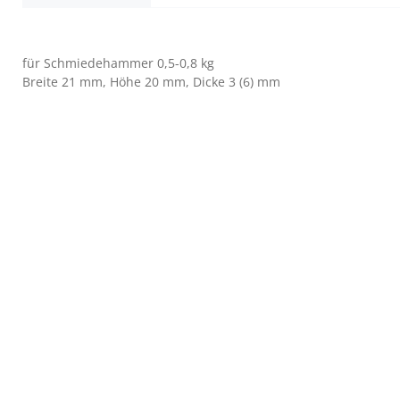
für Schmiedehammer 0,5-0,8 kg
Breite 21 mm, Höhe 20 mm, Dicke 3 (6) mm