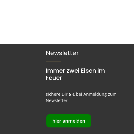
Newsletter
Immer zwei Eisen im
Feuer
sichere Dir
5 €
bei Anmeldung zum
Newsletter
hier anmelden