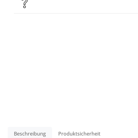
Beschreibung
Produktsicherheit