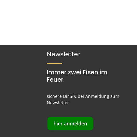
Newsletter
Immer zwei Eisen im
Feuer
sichere Dir
5 €
bei Anmeldung zum
Newsletter
hier anmelden