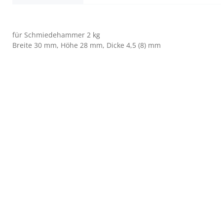
für Schmiedehammer 2 kg
Breite 30 mm, Höhe 28 mm, Dicke 4,5 (8) mm