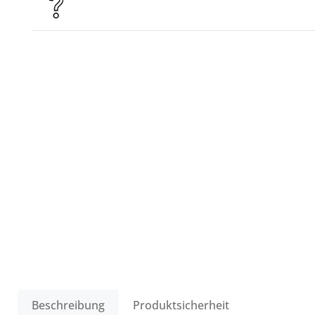
Beschreibung
Produktsicherheit