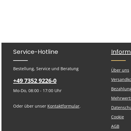
Service-Hotline
Inform
Bestellung, Service und Beratung
Über uns
+49 7352 9226-0
Versandk
Bezahlun
Mo-Do, 08:00 - 17:00 Uhr
Mehrwert
Oder über unser
Kontaktformular
.
Datensch
Cookie
AGB