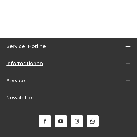
Service-Hotline
Informationen
Service
Newsletter