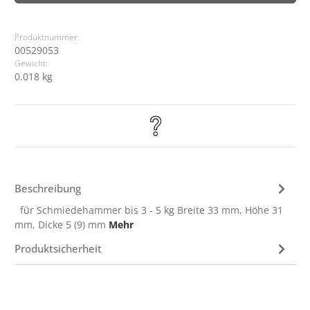
Produktnummer:
00529053
Gewicht:
0.018 kg
Beschreibung
für Schmiedehammer bis 3 - 5 kg Breite 33 mm, Höhe 31
mm, Dicke 5 (9) mm
Mehr
Produktsicherheit