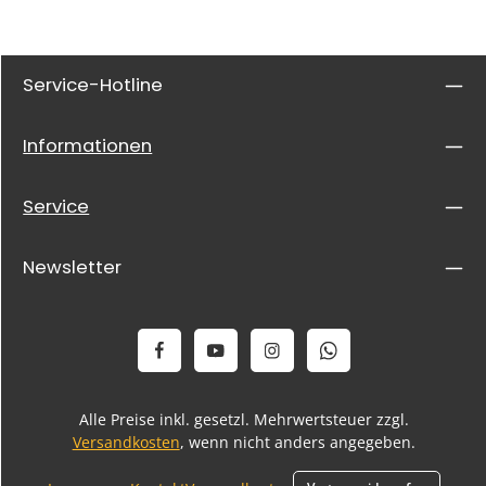
Service-Hotline
Informationen
Service
Newsletter
Alle Preise inkl. gesetzl. Mehrwertsteuer zzgl.
Versandkosten
, wenn nicht anders angegeben.