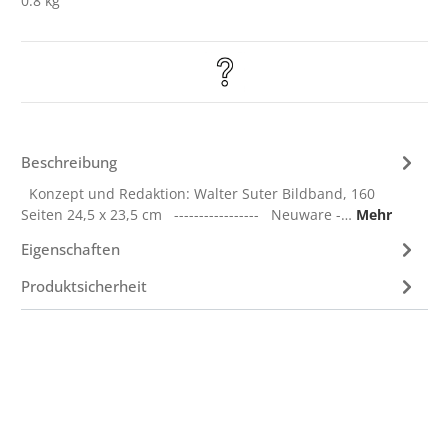
0.8 kg
Beschreibung
Konzept und Redaktion: Walter Suter Bildband, 160
Seiten 24,5 x 23,5 cm ----------------- Neuware -…
Mehr
Eigenschaften
Produktsicherheit