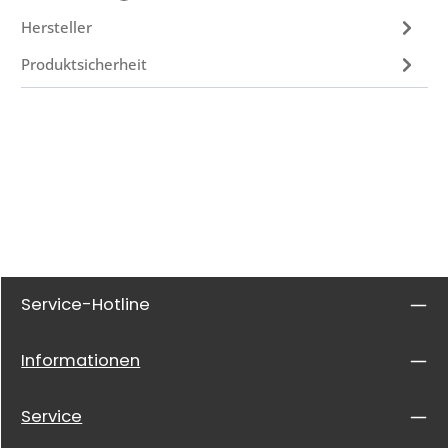
Hersteller
Produktsicherheit
Service-Hotline
Informationen
Service