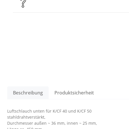
Beschreibung
Produktsicherheit
Luftschlauch unten für K/CF 40 und K/CF 50
stahldrahtverstärkt,
Durchmesser außen ~ 36 mm, innen ~ 25 mm,