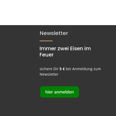
Newsletter
Immer zwei Eisen im
Feuer
sichere Dir
5 €
bei Anmeldung zum
Newsletter
hier anmelden