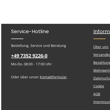
Service-Hotline
Inform
Bestellung, Service und Beratung
Über uns
+49 7352 9226-0
Versandk
Bezahlun
Mo-Do, 08:00 - 17:00 Uhr
Mehrwert
Oder über unser
Kontaktformular
.
Datensch
Cookie
AGB
Impressu