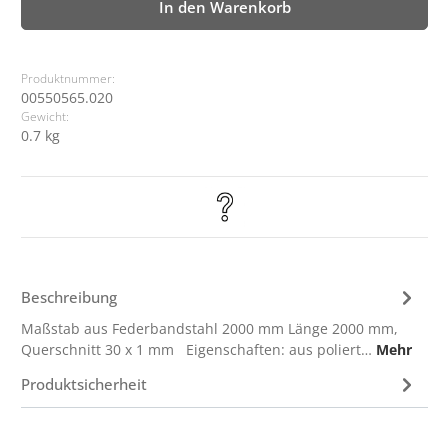
In den Warenkorb
Produktnummer:
00550565.020
Gewicht:
0.7 kg
Beschreibung
Maßstab aus Federbandstahl 2000 mm Länge 2000 mm,
Querschnitt 30 x 1 mm Eigenschaften: aus poliert…
Mehr
Produktsicherheit