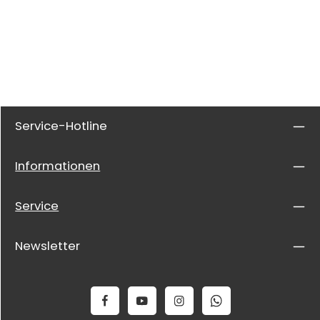
Service-Hotline
Informationen
Service
Newsletter