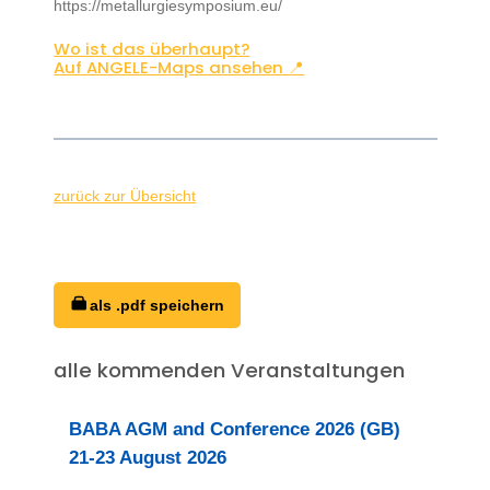
https://metallurgiesymposium.eu/
Wo ist das überhaupt?
Auf ANGELE-Maps ansehen 📍
zurück zur Übersicht
als .pdf speichern
alle kommenden Veranstaltungen
BABA AGM and Conference 2026 (GB)
21-23 August 2026