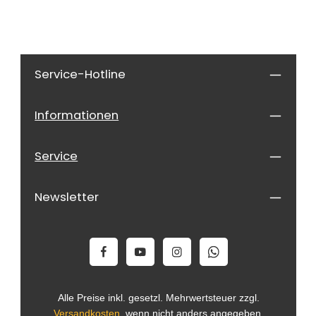
Service-Hotline
Informationen
Service
Newsletter
Alle Preise inkl. gesetzl. Mehrwertsteuer zzgl.
Versandkosten
, wenn nicht anders angegeben.