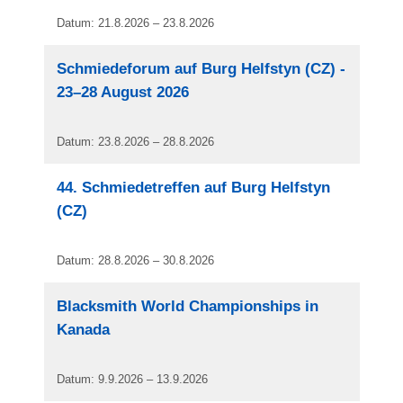
Datum: 21.8.2026 – 23.8.2026
Schmiedeforum auf Burg Helfstyn (CZ) -
23–28 August 2026
Datum: 23.8.2026 – 28.8.2026
44. Schmiedetreffen auf Burg Helfstyn
(CZ)
Datum: 28.8.2026 – 30.8.2026
Blacksmith World Championships in
Kanada
Datum: 9.9.2026 – 13.9.2026