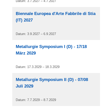
Datum: 3.7.2027 – 4.7.2027
Biennale Europea d'Arte Fabbrile di Stia
(IT) 2027
Datum: 3.9.2027 – 6.9.2027
Metallurgie Symposium I (D) - 17/18
März 2029
Datum: 17.3.2029 – 18.3.2029
Metallurgie Symposium II (D) - 07/08
Juli 2029
Datum: 7.7.2029 – 8.7.2029