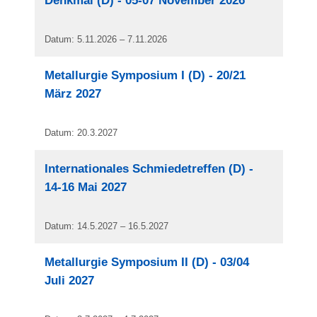
Denkmal (D) - 05-07 November 2026
Datum: 5.11.2026 – 7.11.2026
Metallurgie Symposium I (D) - 20/21
März 2027
Datum: 20.3.2027
Internationales Schmiedetreffen (D) -
14-16 Mai 2027
Datum: 14.5.2027 – 16.5.2027
Metallurgie Symposium II (D) - 03/04
Juli 2027