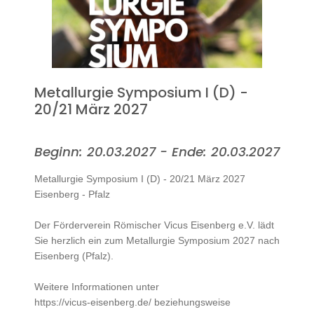
Metallurgie Symposium I (D) -
20/21 März 2027
Beginn: 20.03.2027 - Ende: 20.03.2027
Metallurgie Symposium I (D) - 20/21 März 2027
Eisenberg - Pfalz
Der Förderverein Römischer Vicus Eisenberg e.V. lädt
Sie herzlich ein zum Metallurgie Symposium 2027 nach
Eisenberg (Pfalz).
Weitere Informationen unter
https://vicus-eisenberg.de/ beziehungsweise