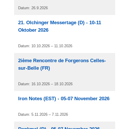
Datum: 26.9.2026
21. Olchinger Messertage (D) - 10-11
Oktober 2026
Datum: 10.10.2026 – 11.10.2026
2ième Rencontre de Forgerons Celles-
sur-Belle (FR)
Datum: 16.10.2026 – 18.10.2026
Iron Notes (EST) - 05-07 November 2026
Datum: 5.11.2026 – 7.11.2026