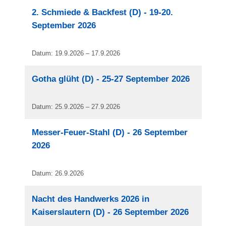
2. Schmiede & Backfest (D) - 19-20.
September 2026
Datum: 19.9.2026 – 17.9.2026
Gotha glüht (D) - 25-27 September 2026
Datum: 25.9.2026 – 27.9.2026
Messer-Feuer-Stahl (D) - 26 September
2026
Datum: 26.9.2026
Nacht des Handwerks 2026 in
Kaiserslautern (D) - 26 September 2026