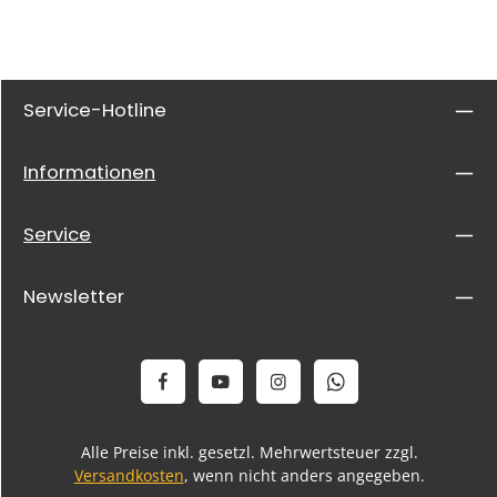
Service-Hotline
Informationen
Service
Newsletter
Alle Preise inkl. gesetzl. Mehrwertsteuer zzgl.
Versandkosten
, wenn nicht anders angegeben.