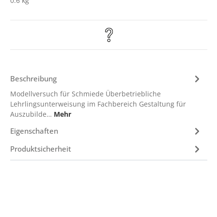
0.6 kg
Beschreibung
Modellversuch für Schmiede Überbetriebliche
Lehrlingsunterweisung im Fachbereich Gestaltung für
Auszubilde…
Mehr
Eigenschaften
Produktsicherheit