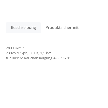
Beschreibung
Produktsicherheit
2800 U/min,
230Volt/ 1-ph, 50 Hz, 1,1 kW,
für unsere Rauchabsaugung A-30/ G-30