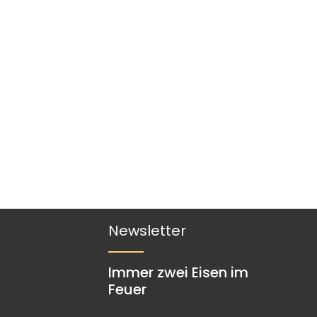
Newsletter
Immer zwei Eisen im
Feuer