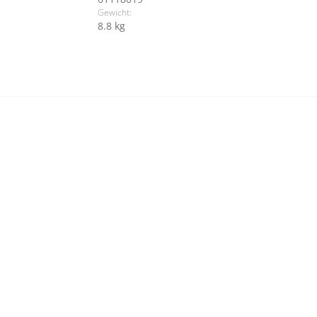
Gewicht:
8.8 kg